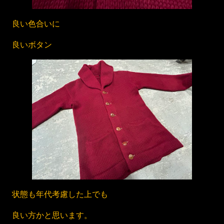
良い色合いに
良いボタン
状態も年代考慮した上でも
良い方かと思います。