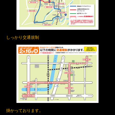
しっかり交通規制
掛かっております。