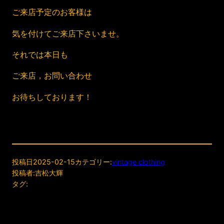
ご来店予定のお客様は
気を付けてご来店下さいませ。
それでは本日も
ご来店，お問い合わせ
お待ちしております！
投稿日
2025-02-15
カテゴリー:
vintage clothing
投稿者:
吉松大輝
タグ: