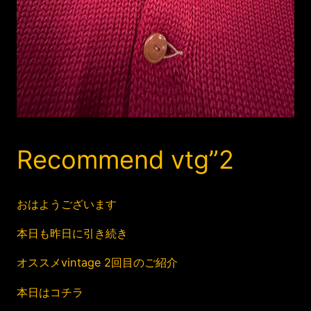
Recommend vtg”2
おはようございます
本日も昨日に引き続き
オススメvintage 2回目のご紹介
本日はコチラ