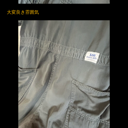
大変良き雰囲気