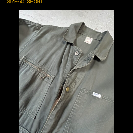
SIZE-40 SHORT