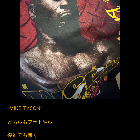
“MIKE TYSON“
どちらもブートやら
復刻でも無く