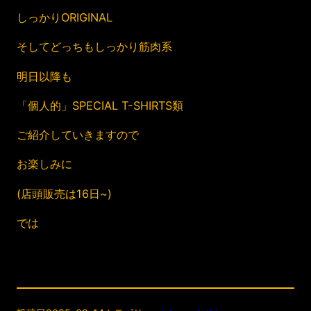
しっかりORIGINAL
そしてどっちもしっかり筋肉系
明日以降も
「個人的」SPECIAL T-SHIRTS類
ご紹介していきますので
お楽しみに
(店頭販売は16日~)
では