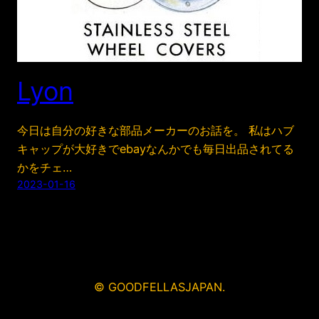
Lyon
今日は自分の好きな部品メーカーのお話を。 私はハブ
キャップが大好きでebayなんかでも毎日出品されてる
かをチェ…
2023-01-16
© GOODFELLASJAPAN.