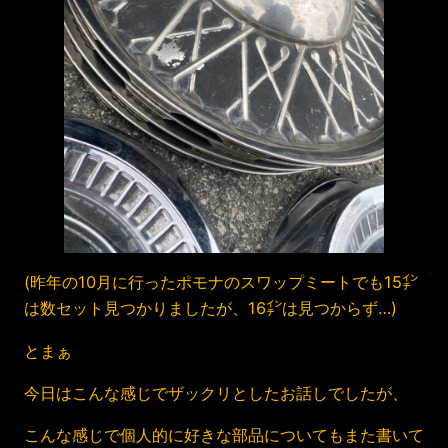
(昨年の10月に行ったポモナのスワップミートでも15㌅
は数セット見つかりましたが、16㌅は見つからず…)
とまぁ
今日はこんな感じでザックリとしたお話しでしたが、
こんな感じで個人的に好きな部品についてもまた書いて