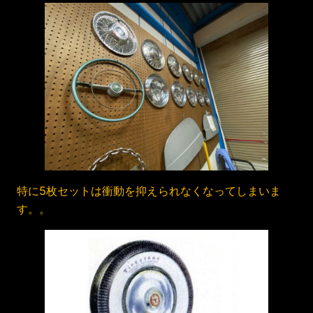
特に5枚セットは衝動を抑えられなくなってしまいま
す。。