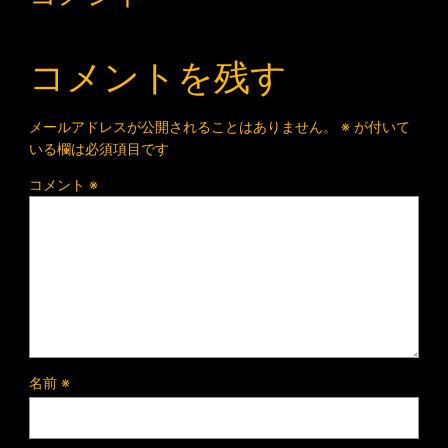
コメントを残す
メールアドレスが公開されることはありません。
※
が付いて
いる欄は必須項目です
コメント
※
名前
※