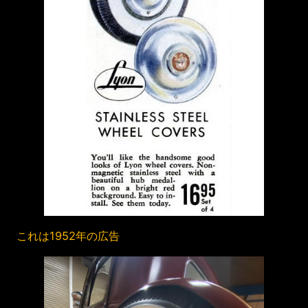
これは1952年の広告