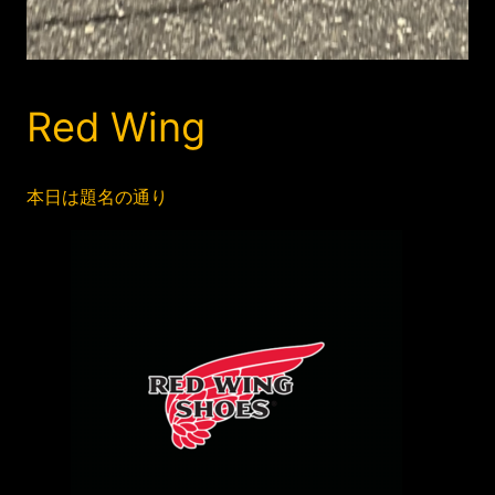
Red Wing
本日は題名の通り