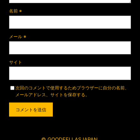
名前
※
メール
※
サイト
次回のコメントで使用するためブラウザーに自分の名前、
メールアドレス、サイトを保存する。
© GOODFELLASJAPAN.