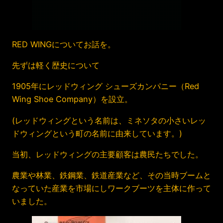
RED WINGについてお話を。
先ずは軽く歴史について
1905年にレッドウィング シューズカンパニー（Red
Wing Shoe Company）を設立。
(レッドウィングという名前は、ミネソタの小さいレッ
ドウィングという町の名前に由来しています。)
当初、レッドウィングの主要顧客は農民たちでした。
農業や林業、鉄鋼業、鉄道産業など、その当時ブームと
なっていた産業を市場にしワークブーツを主体に作って
いました。