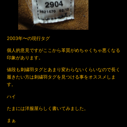
2003年〜の現行タグ
個人的意見ですがここから革質がめちゃくちゃ悪くなる
印象があります。
値段も刺繍羽タグとあまり変わらないくらいなので長く
履きたい方は刺繍羽タグを見つける事をオススメしま
す。
ハイ
たまには洋服屋らしく書いてみました。
まぁ