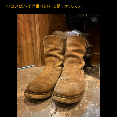
ペコスはバイク乗りの方に是非オススメ。