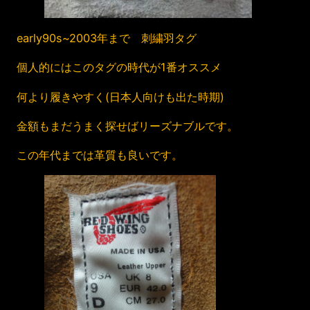
early90s~2003年まで 刺繍羽タグ
個人的にはこのタグの時代が1番オススメ
何より履きやすく(日本人向けも出た時期)
金額もまだうまく探せばリーズナブルです。
この年代までは革質も良いです。