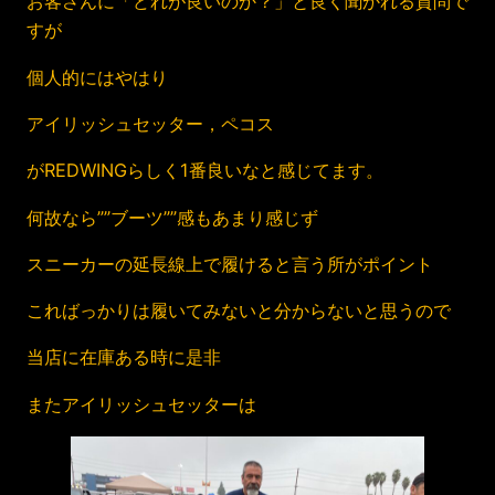
お客さんに「どれが良いのか？」と良く聞かれる質問で
すが
個人的にはやはり
アイリッシュセッター，ペコス
がREDWINGらしく1番良いなと感じてます。
何故なら””ブーツ””感もあまり感じず
スニーカーの延長線上で履けると言う所がポイント
こればっかりは履いてみないと分からないと思うので
当店に在庫ある時に是非
またアイリッシュセッターは