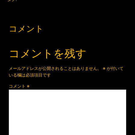
コメント
コメントを残す
メールアドレスが公開されることはありません。
※
が付いて
いる欄は必須項目です
コメント
※