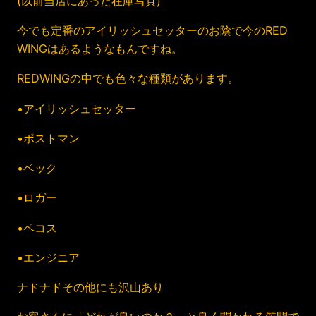
(以前当店にあった在庫写真)
今でも定番のアイリッシュセッターのお陰で今のRED
WINGはあるようなもんですね。
REDWINGの中でも色々な種類があります。
•アイリッシュセッター
•ポストマン
•ベック
•ロガー
•ペコス
•エンジニア
ナドナドその他にも沢山あり