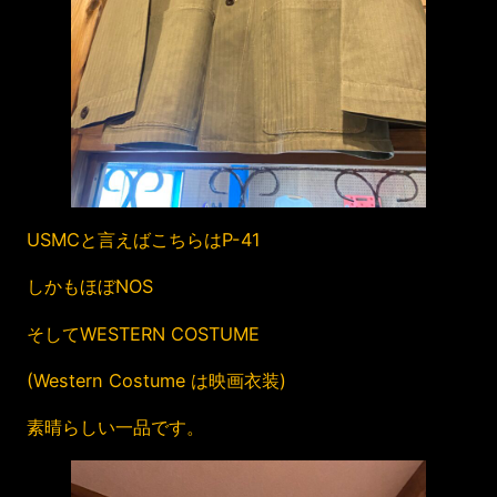
USMCと言えばこちらはP-41
しかもほぼNOS
そしてWESTERN COSTUME
(Western Costume は映画衣装)
素晴らしい一品です。