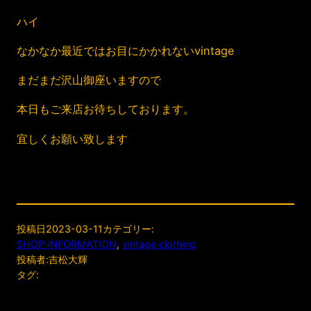
ハイ
なかなか最近ではお目にかかれないvintage
まだまだ沢山御座いますので
本日もご来店お待ちしております。
宜しくお願い致します
投稿日
2023-03-11
カテゴリー:
SHOP INFORMATION
, 
vintage clothing
投稿者:
吉松大輝
タグ: