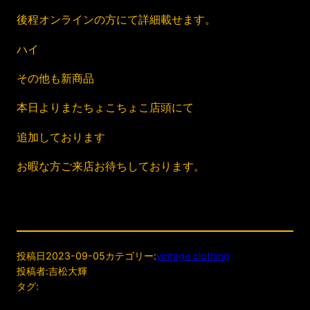
後程オンラインの方にて詳細載せます。
ハイ
その他も新商品
本日よりまたちょこちょこ店頭にて
追加しております
お暇な方ご来店お待ちしております。
投稿日
2023-09-05
カテゴリー:
vintage clothing
投稿者:
吉松大輝
タグ: