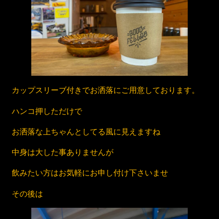
カップスリーブ付きでお洒落にご用意しております。
ハンコ押しただけで
お洒落な上ちゃんとしてる風に見えますね
中身は大した事ありませんが
飲みたい方はお気軽にお申し付け下さいませ
その後は