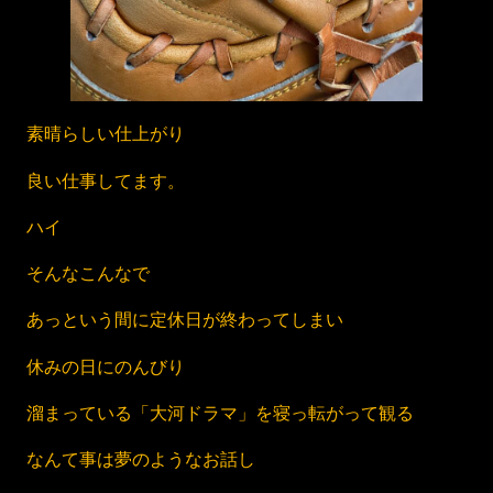
素晴らしい仕上がり
良い仕事してます。
ハイ
そんなこんなで
あっという間に定休日が終わってしまい
休みの日にのんびり
溜まっている「大河ドラマ」を寝っ転がって観る
なんて事は夢のようなお話し