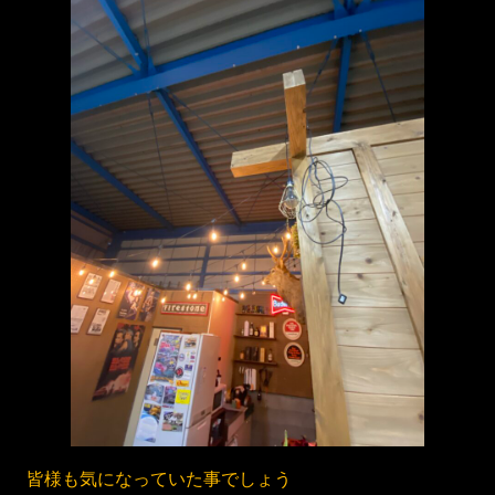
皆様も気になっていた事でしょう