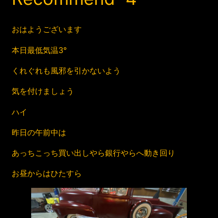
おはようございます
本日最低気温3°
くれぐれも風邪を引かないよう
気を付けましょう
ハイ
昨日の午前中は
あっちこっち買い出しやら銀行やらへ動き回り
お昼からはひたすら