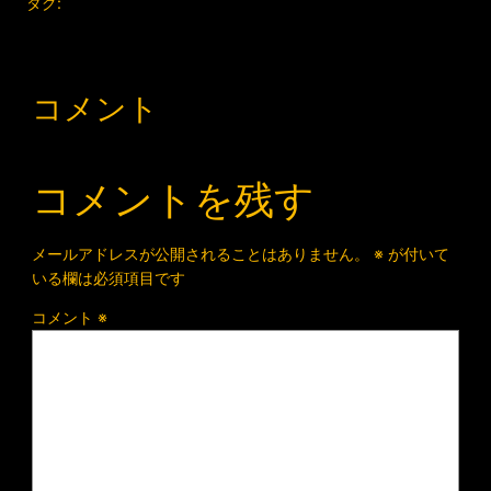
タグ:
コメント
コメントを残す
メールアドレスが公開されることはありません。
※
が付いて
いる欄は必須項目です
コメント
※