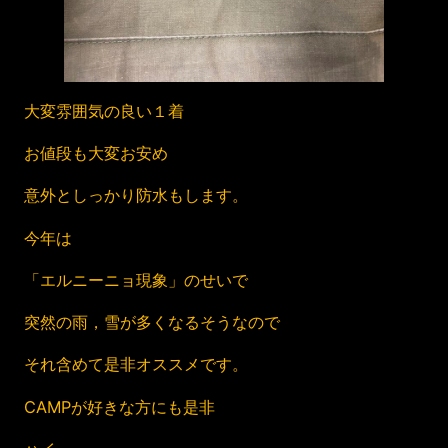
大変雰囲気の良い１着
お値段も大変お安め
意外としっかり防水もします。
今年は
「エルニーニョ現象」のせいで
突然の雨，雪が多くなるそうなので
それ含めて是非オススメです。
CAMPが好きな方にも是非