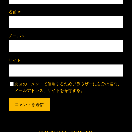
名前
※
メール
※
サイト
次回のコメントで使用するためブラウザーに自分の名前、
メールアドレス、サイトを保存する。