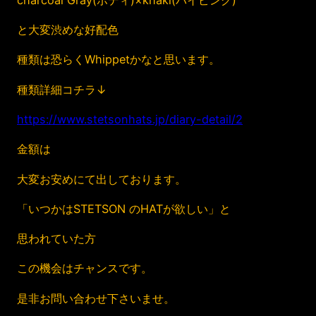
と大変渋めな好配色
種類は恐らくWhippetかなと思います。
種類詳細コチラ↓
https://www.stetsonhats.jp/diary-detail/2
金額は
大変お安めにて出しております。
「いつかはSTETSON のHATが欲しい」と
思われていた方
この機会はチャンスです。
是非お問い合わせ下さいませ。