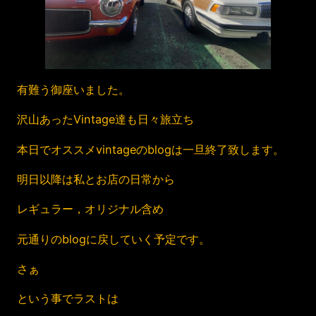
有難う御座いました。
沢山あったVintage達も日々旅立ち
本日でオススメvintageのblogは一旦終了致します。
明日以降は私とお店の日常から
レギュラー，オリジナル含め
元通りのblogに戻していく予定です。
さぁ
という事でラストは