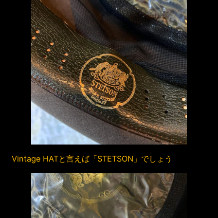
Vintage HATと言えば「STETSON」でしょう