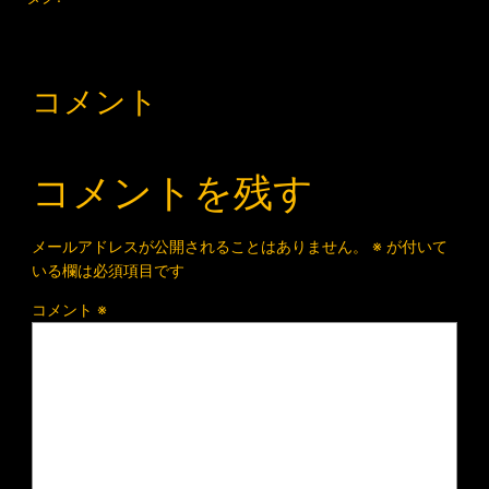
コメント
コメントを残す
メールアドレスが公開されることはありません。
※
が付いて
いる欄は必須項目です
コメント
※