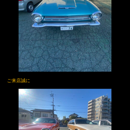
ご来店誠に