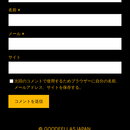
名前
※
メール
※
サイト
次回のコメントで使用するためブラウザーに自分の名前、
メールアドレス、サイトを保存する。
© GOODFELLASJAPAN.