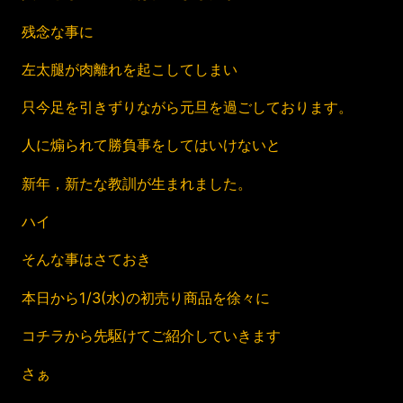
残念な事に
左太腿が肉離れを起こしてしまい
只今足を引きずりながら元旦を過ごしております。
人に煽られて勝負事をしてはいけないと
新年，新たな教訓が生まれました。
ハイ
そんな事はさておき
本日から1/3(水)の初売り商品を徐々に
コチラから先駆けてご紹介していきます
さぁ