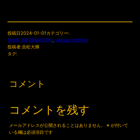
投稿日
2024-01-01
カテゴリー:
SHOP INFORMATION
, 
vintage clothing
投稿者:
吉松大輝
タグ:
コメント
コメントを残す
メールアドレスが公開されることはありません。
※
が付いて
いる欄は必須項目です