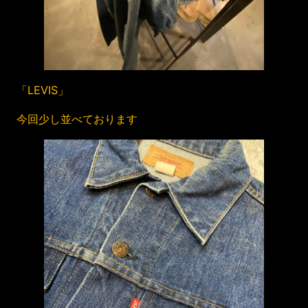
「LEVIS」
今回少し並べております