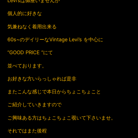
Levi’sは御座いませんが
個人的に好きな
気兼ねなく着用出来る
60s~のデイリーなVintage Levi’s を中心に
“GOOD PRICE “にて
並べております。
お好きな方いらっしゃれば是非
またこんな感じで本日からちょこちょこと
ご紹介していきますので
ご興味ある方はちょこちょこ覗いて下さいませ。
それではまた後程