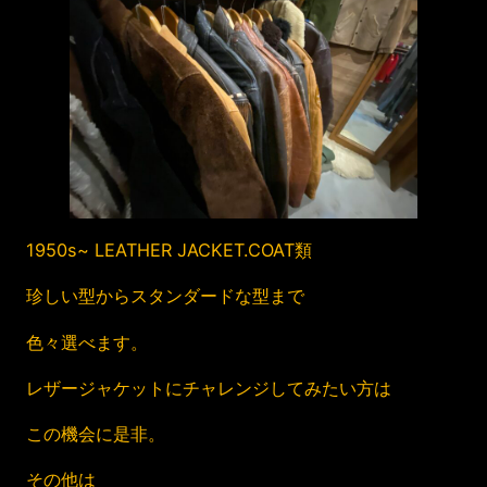
1950s~ LEATHER JACKET.COAT類
珍しい型からスタンダードな型まで
色々選べます。
レザージャケットにチャレンジしてみたい方は
この機会に是非。
その他は