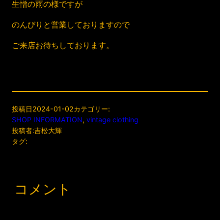
生憎の雨の様ですが
のんびりと営業しておりますので
ご来店お待ちしております。
投稿日
2024-01-02
カテゴリー:
SHOP INFORMATION
, 
vintage clothing
投稿者:
吉松大輝
タグ:
コメント