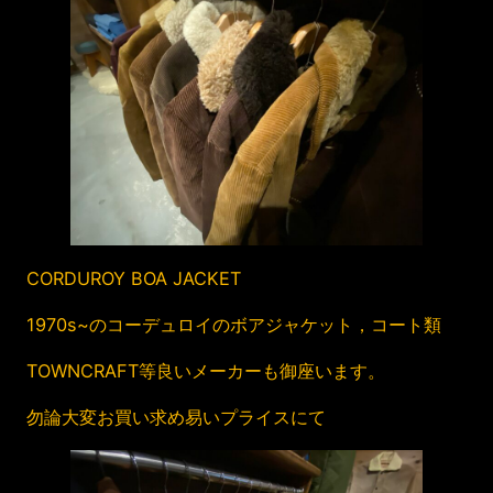
CORDUROY BOA JACKET
1970s~のコーデュロイのボアジャケット，コート類
TOWNCRAFT等良いメーカーも御座います。
勿論大変お買い求め易いプライスにて