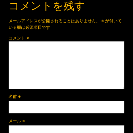
コメントを残す
メールアドレスが公開されることはありません。
※
が付いて
いる欄は必須項目です
コメント
※
名前
※
メール
※