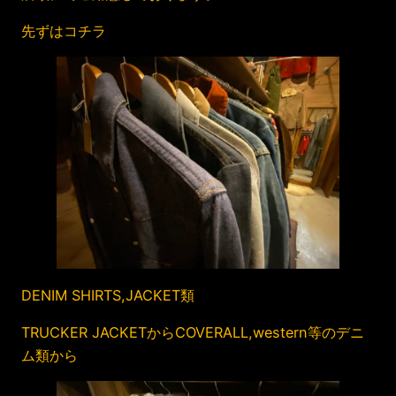
先ずはコチラ
DENIM SHIRTS,JACKET類
TRUCKER JACKETからCOVERALL,western等のデニ
ム類から