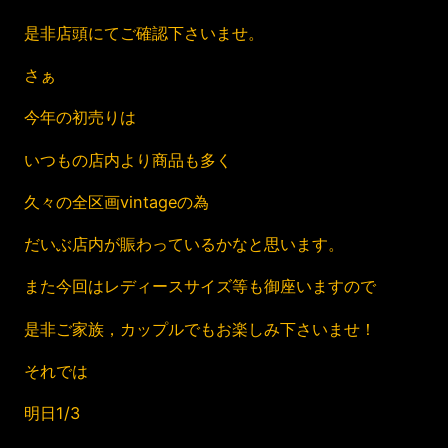
是非店頭にてご確認下さいませ。
さぁ
今年の初売りは
いつもの店内より商品も多く
久々の全区画vintageの為
だいぶ店内が賑わっているかなと思います。
また今回はレディースサイズ等も御座いますので
是非ご家族，カップルでもお楽しみ下さいませ！
それでは
明日1/3