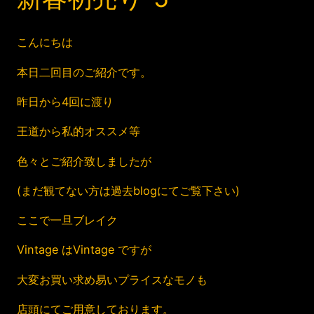
こんにちは
本日二回目のご紹介です。
昨日から4回に渡り
王道から私的オススメ等
色々とご紹介致しましたが
(まだ観てない方は過去blogにてご覧下さい)
ここで一旦ブレイク
Vintage はVintage ですが
大変お買い求め易いプライスなモノも
店頭にてご用意しております。