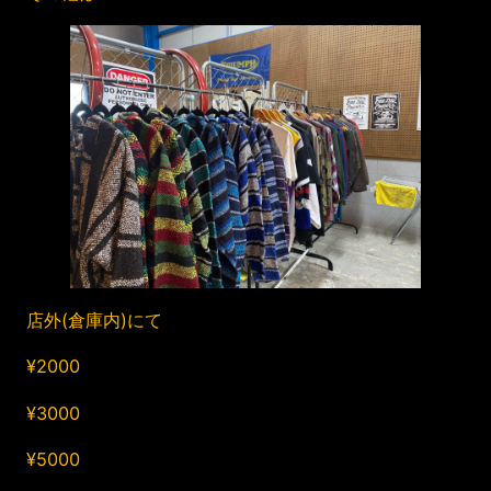
店外(倉庫内)にて
¥2000
¥3000
¥5000