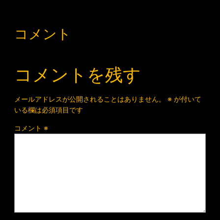
コメント
コメントを残す
メールアドレスが公開されることはありません。
※
が付いて
いる欄は必須項目です
コメント
※