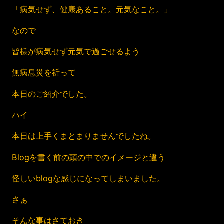
「病気せず、健康あること。元気なこと。」
なので
皆様が病気せず元気で過ごせるよう
無病息災を祈って
本日のご紹介でした。
ハイ
本日は上手くまとまりませんでしたね。
Blogを書く前の頭の中でのイメージと違う
怪しいblogな感じになってしまいました。
さぁ
そんな事はさておき