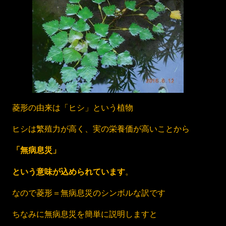
菱形の由来は「ヒシ」という植物
ヒシは繁殖力が高く、実の栄養価が高いことから
「無病息災」
という意味が込められています
。
なので菱形＝無病息災のシンボルな訳です
ちなみに無病息災を簡単に説明しますと