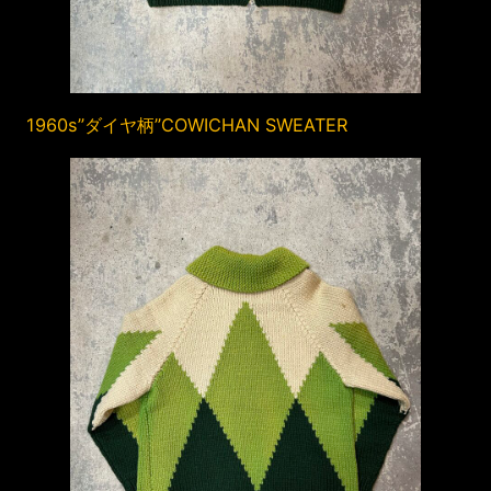
1960s”ダイヤ柄”COWICHAN SWEATER