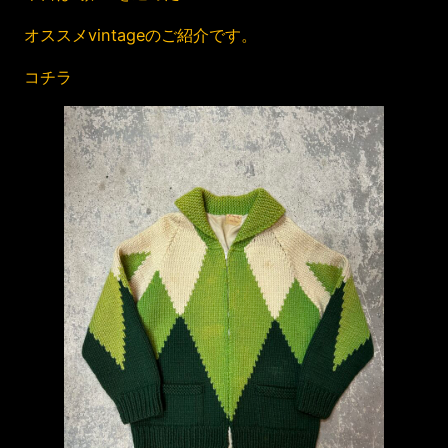
オススメvintageのご紹介です。
コチラ