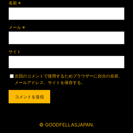
名前
※
メール
※
サイト
次回のコメントで使用するためブラウザーに自分の名前、
メールアドレス、サイトを保存する。
© GOODFELLASJAPAN.