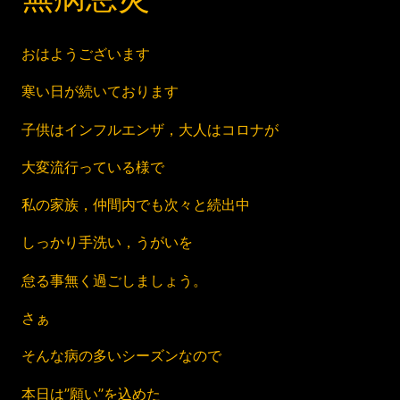
おはようございます
寒い日が続いております
子供はインフルエンザ，大人はコロナが
大変流行っている様で
私の家族，仲間内でも次々と続出中
しっかり手洗い，うがいを
怠る事無く過ごしましょう。
さぁ
そんな病の多いシーズンなので
本日は”願い”を込めた