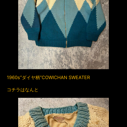
1960s”ダイヤ柄”COWICHAN SWEATER
コチラはなんと