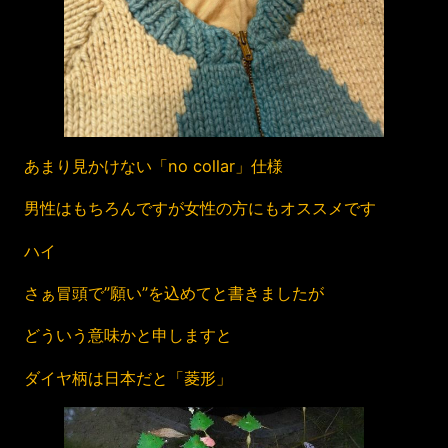
あまり見かけない「no collar」仕様
男性はもちろんですが女性の方にもオススメです
ハイ
さぁ冒頭で”願い”を込めてと書きましたが
どういう意味かと申しますと
ダイヤ柄は日本だと「菱形」