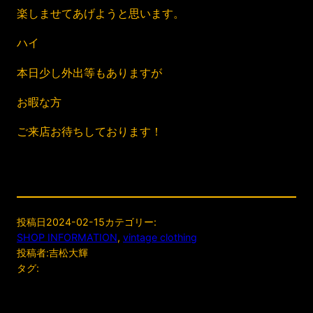
楽しませてあげようと思います。
ハイ
本日少し外出等もありますが
お暇な方
ご来店お待ちしております！
投稿日
2024-02-15
カテゴリー:
SHOP INFORMATION
, 
vintage clothing
投稿者:
吉松大輝
タグ: