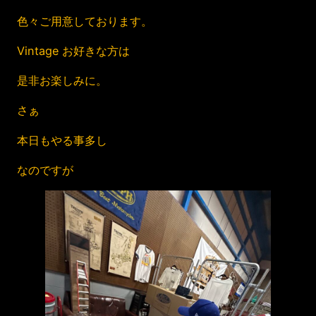
色々ご用意しております。
Vintage お好きな方は
是非お楽しみに。
さぁ
本日もやる事多し
なのですが