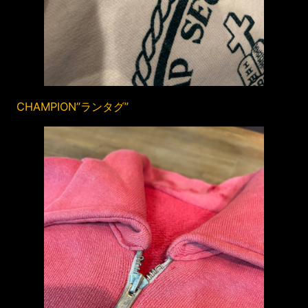
CHAMPION”ランタグ”