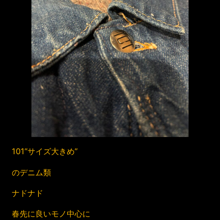
101”サイズ大きめ”
のデニム類
ナドナド
春先に良いモノ中心に