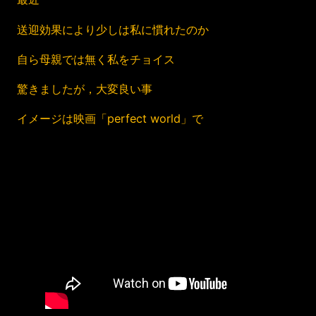
送迎効果により少しは私に慣れたのか
自ら母親では無く私をチョイス
驚きましたが，大変良い事
イメージは映画「perfect world」で