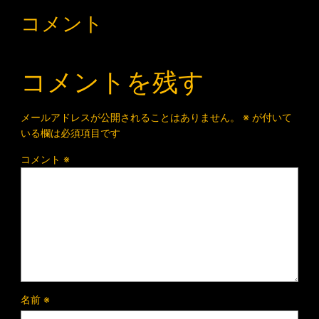
コメント
コメントを残す
メールアドレスが公開されることはありません。
※
が付いて
いる欄は必須項目です
コメント
※
名前
※