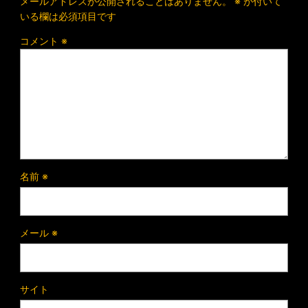
メールアドレスが公開されることはありません。
※
が付いて
いる欄は必須項目です
コメント
※
名前
※
メール
※
サイト