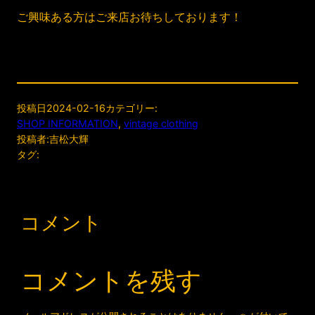
ご興味ある方はご来店お待ちしております！
投稿日
2024-02-16
カテゴリー:
SHOP INFORMATION
, 
vintage clothing
投稿者:
吉松大輝
タグ:
コメント
コメントを残す