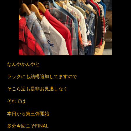
なんやかんやと
ラックにも結構追加してますので
そこら辺も是非お見逃しなく
それでは
本日から第三弾開始
多分今回こそFINAL