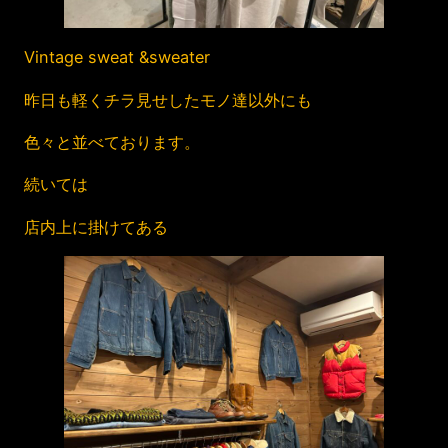
Vintage sweat &sweater
昨日も軽くチラ見せしたモノ達以外にも
色々と並べております。
続いては
店内上に掛けてある