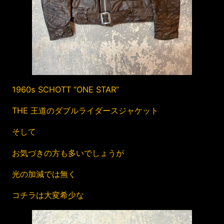
1960s SCHOTT “ONE STAR”
THE 王道のダブルライダースジャケット
そして
お気づきの方も多いでしょうが
光の加減では無く
コチラは大変希少な