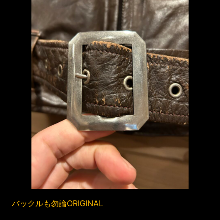
バックルも勿論ORIGINAL