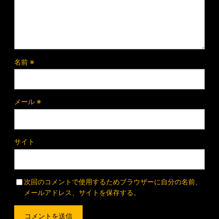
名前
※
メール
※
サイト
次回のコメントで使用するためブラウザーに自分の名前、
メールアドレス、サイトを保存する。