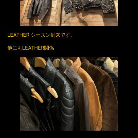
LEATHER シーズン到来です。
他にもLEATHER関係