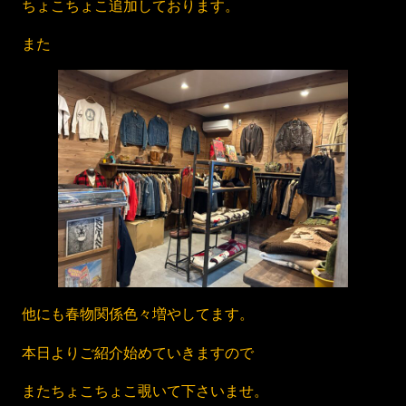
ちょこちょこ追加しております。
また
他にも春物関係色々増やしてます。
本日よりご紹介始めていきますので
またちょこちょこ覗いて下さいませ。