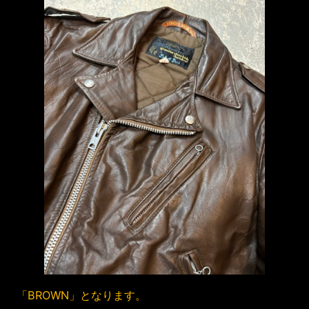
「BROWN」となります。