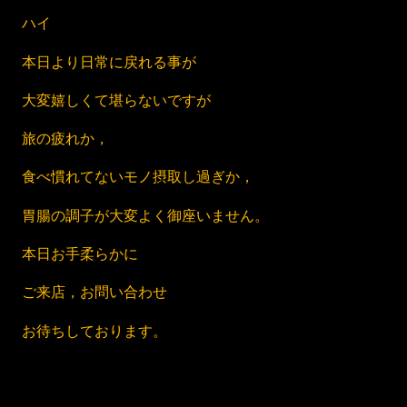
ハイ
本日より日常に戻れる事が
大変嬉しくて堪らないですが
旅の疲れか，
食べ慣れてないモノ摂取し過ぎか，
胃腸の調子が大変よく御座いません。
本日お手柔らかに
ご来店，お問い合わせ
お待ちしております。