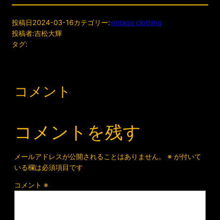
投稿日
2024-03-16
カテゴリー:
vintage clothing
投稿者:
吉松大輝
タグ:
コメント
コメントを残す
メールアドレスが公開されることはありません。
※
が付いて
いる欄は必須項目です
コメント
※