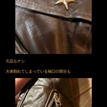
欠品もナシ
大体割れてしまっている袖口の部分も