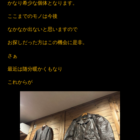
かなり希少な個体となります。
ここまでのモノは今後
なかなか出ないと思いますので
お探しだった方はこの機会に是非。
さぁ
最近は随分暖かくもなり
これからが