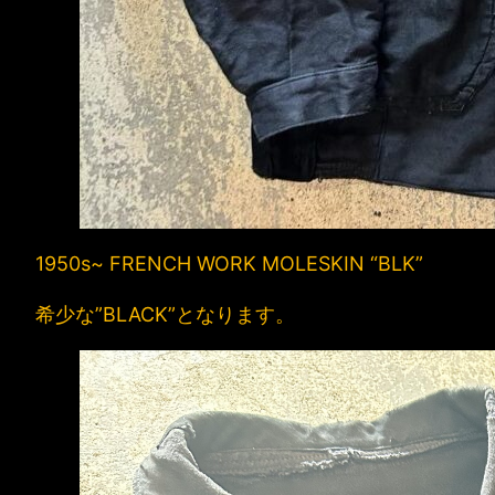
1950s~ FRENCH WORK MOLESKIN “BLK”
希少な”BLACK”となります。