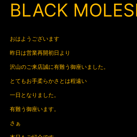
BLACK MOLES
おはようございます
昨日は営業再開初日より
沢山のご来店誠に有難う御座いました。
とてもお手柔らかさとは程遠い
一日となりました。
有難う御座います。
さぁ