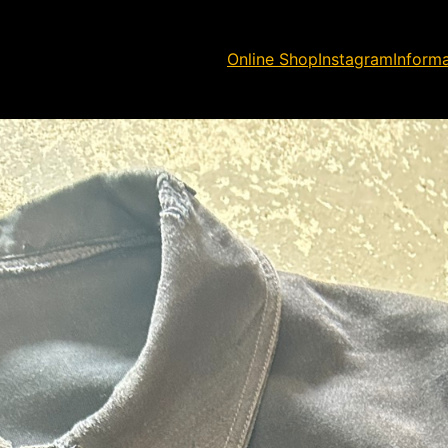
Online Shop
Instagram
Inform