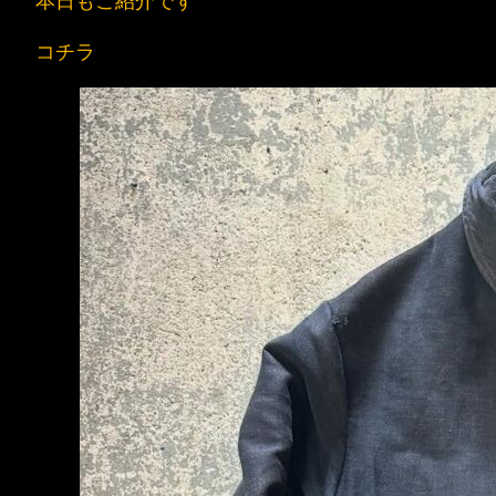
本日もご紹介です
コチラ