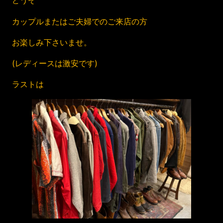
どうぞ
カップルまたはご夫婦でのご来店の方
お楽しみ下さいませ。
(レディースは激安です)
ラストは