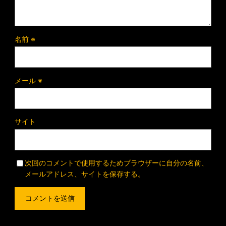
名前
※
メール
※
サイト
次回のコメントで使用するためブラウザーに自分の名前、
メールアドレス、サイトを保存する。