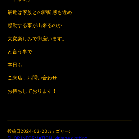
最近は家族との距離感も近め
感動する事が出来るのか
大変楽しみで御座います。
と言う事で
本日も
ご来店，お問い合わせ
お待ちしております！
投稿日
2024-03-20
カテゴリー:
SHOP INFORMATION
, 
vintage clothing