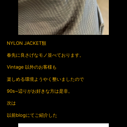
NYLON JACKET類
春先に良さげなモノ並べております。
Vintage 以外のお客様も
楽しめる環境ようやく整いましたので
90s~辺りがお好きな方は是非。
次は
以前blogにてご紹介した