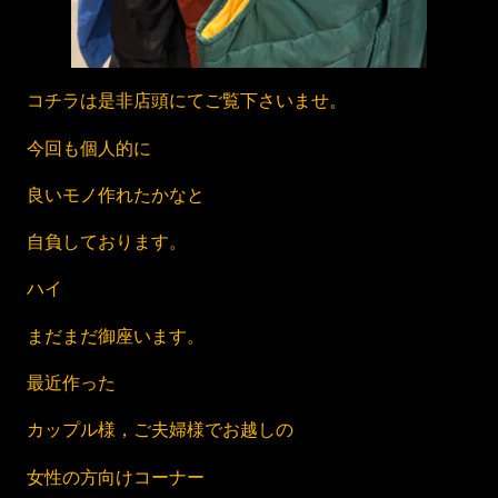
コチラは是非店頭にてご覧下さいませ。
今回も個人的に
良いモノ作れたかなと
自負しております。
ハイ
まだまだ御座います。
最近作った
カップル様，ご夫婦様でお越しの
女性の方向けコーナー