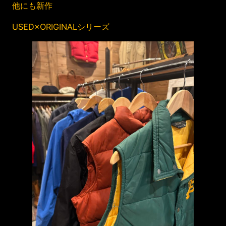
他にも新作
USED×ORIGINALシリーズ