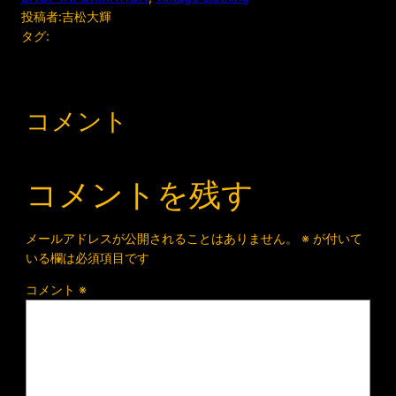
投稿者:
吉松大輝
タグ:
コメント
コメントを残す
メールアドレスが公開されることはありません。
※
が付いて
いる欄は必須項目です
コメント
※