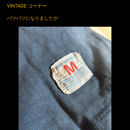
VINTAGE コーナー
パツパツになりましたが