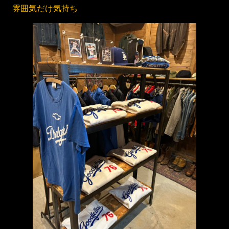
雰囲気だけ気持ち