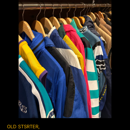
OLD STSRTER,