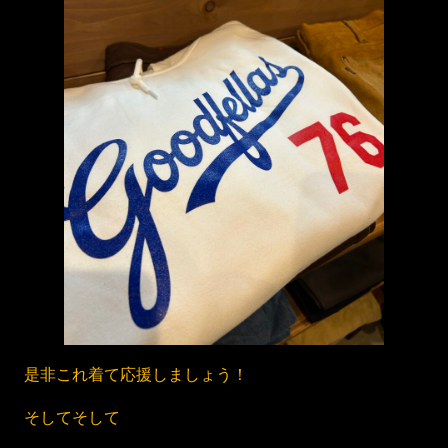
是非これ着て応援しましょう！
そしてそして