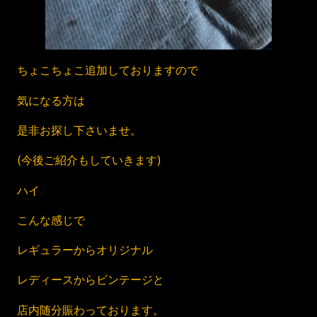
ちょこちょこ追加しておりますので
気になる方は
是非お探し下さいませ。
(今後ご紹介もしていきます)
ハイ
こんな感じで
レギュラーからオリジナル
レディースからビンテージと
店内随分賑わっております。