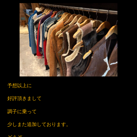
予想以上に
好評頂きまして
調子に乗って
少しまた追加しております。