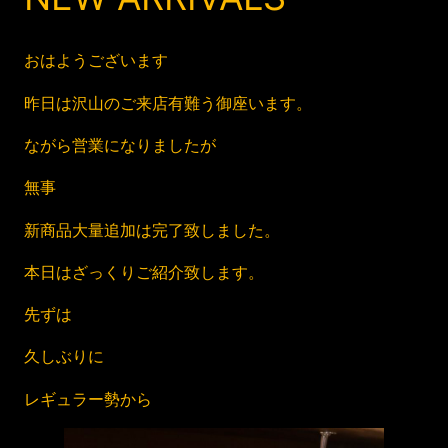
おはようございます
昨日は沢山のご来店有難う御座います。
ながら営業になりましたが
無事
新商品大量追加は完了致しました。
本日はざっくりご紹介致します。
先ずは
久しぶりに
レギュラー勢から