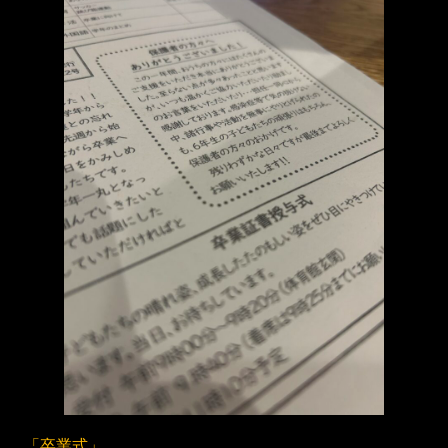
「卒業式」