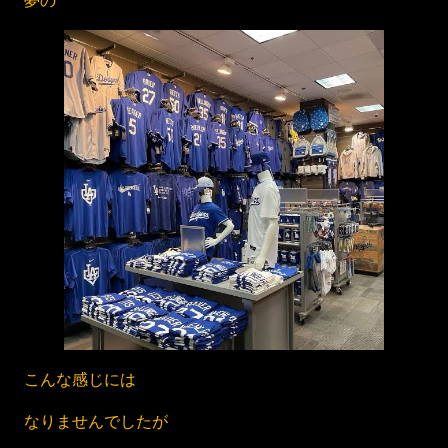
夢の
こんな感じには
なりませんでしたが