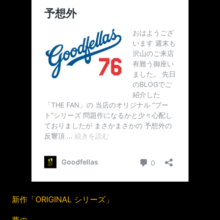
新作「ORIGINAL シリーズ」