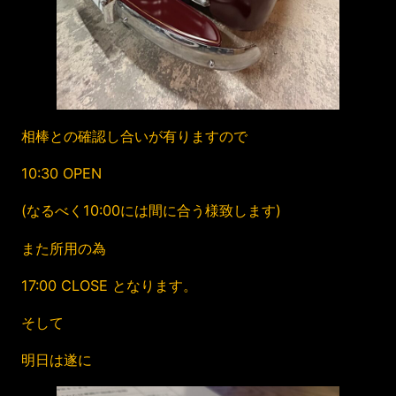
相棒との確認し合いが有りますので
10:30 OPEN
(なるべく10:00には間に合う様致します)
また所用の為
17:00 CLOSE となります。
そして
明日は遂に