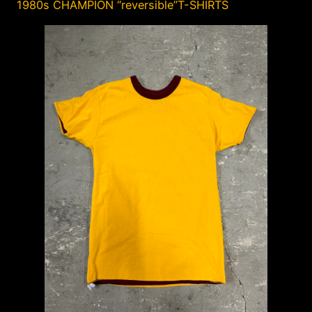
1980s CHAMPION “reversible”T-SHIRTS