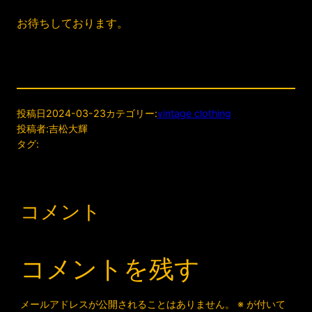
お待ちしております。
投稿日
2024-03-23
カテゴリー:
vintage clothing
投稿者:
吉松大輝
タグ:
コメント
コメントを残す
メールアドレスが公開されることはありません。
※
が付いて