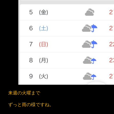
来週の火曜まで
ずっと雨の様ですね。