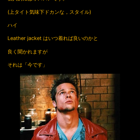
(上タイト気味下ドカンな，スタイル)
ハイ
Leather jacket はいつ着れば良いのかと
良く聞かれますが
それは「今です」