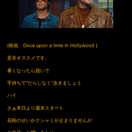
(映画 Once upon a time in Hollywood )
是非オススメです。
暑くなったら脱いで
手持ちで”だらしなく”歩きましょう
ハイ
さぁ本日より週末スタート
花粉のせいかクシャミが止まりませんが