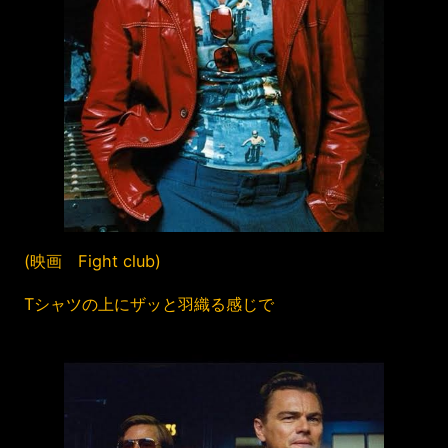
(映画 Fight club)
Tシャツの上にザッと羽織る感じで