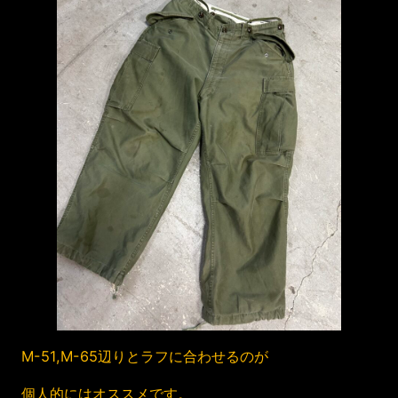
M-51,M-65辺りとラフに合わせるのが
個人的にはオススメです。