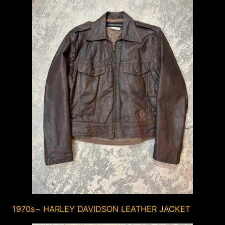
1970s~ HARLEY DAVIDSON LEATHER JACKET