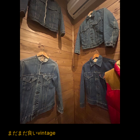
まだまだ良いvintage