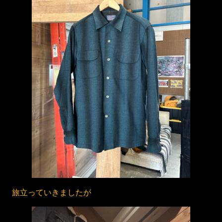
旅立っていきましたが