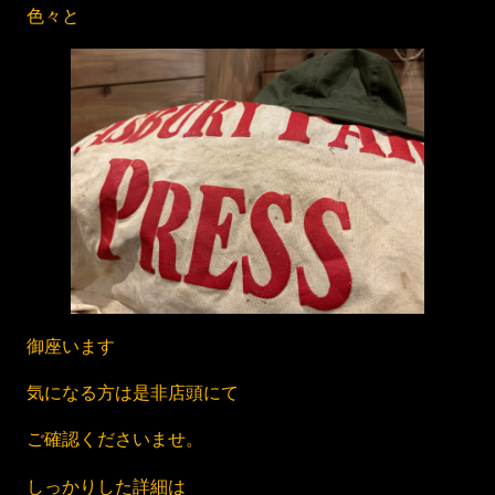
色々と
御座います
気になる方は是非店頭にて
ご確認くださいませ。
しっかりした詳細は