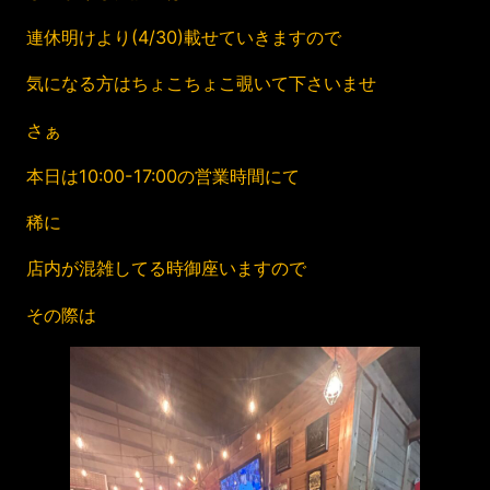
連休明けより(4/30)載せていきますので
気になる方はちょこちょこ覗いて下さいませ
さぁ
本日は10:00-17:00の営業時間にて
稀に
店内が混雑してる時御座いますので
その際は