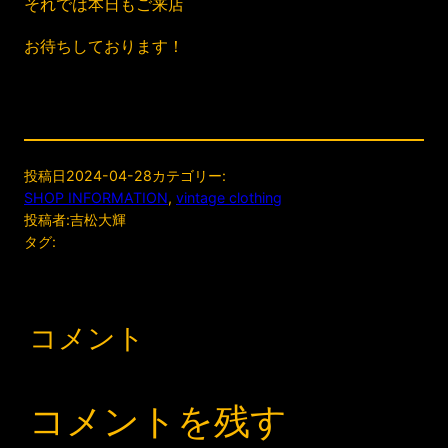
それでは本日もご来店
お待ちしております！
投稿日
2024-04-28
カテゴリー:
SHOP INFORMATION
, 
vintage clothing
投稿者:
吉松大輝
タグ:
コメント
コメントを残す