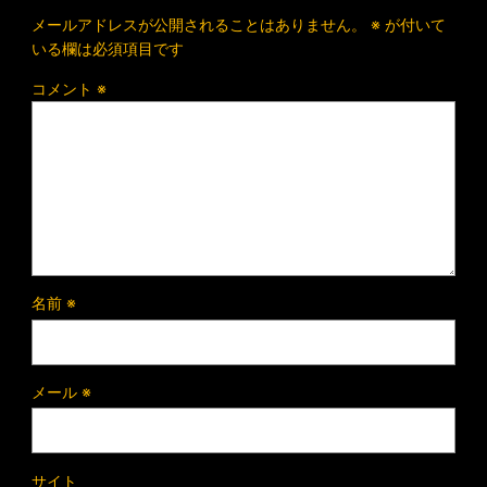
メールアドレスが公開されることはありません。
※
が付いて
いる欄は必須項目です
コメント
※
名前
※
メール
※
サイト