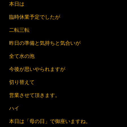
本日は
臨時休業予定でしたが
二転三転
昨日の準備と気持ちと気合いが
全て水の泡
今後が思いやられますが
切り替えて
営業させて頂きます。
ハイ
本日は「母の日」で御座いますね。