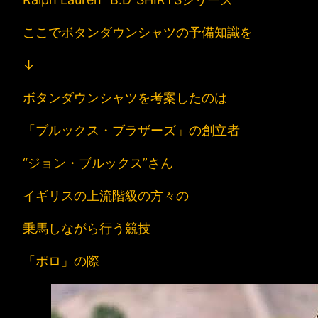
ここでボタンダウンシャツの予備知識を
↓
ボタンダウンシャツを考案したのは
「ブルックス・ブラザーズ」の創立者
“ジョン・ブルックス”さん
イギリスの上流階級の方々の
乗馬しながら行う競技
「ポロ」の際