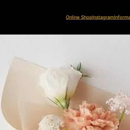
Online Shop
Instagram
Inform