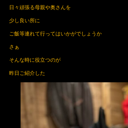
日々頑張る母親や奥さんを
少し良い所に
ご飯等連れて行ってはいかがでしょうか
さぁ
そんな時に役立つのが
昨日ご紹介した