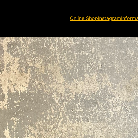
Online Shop
Instagram
Inform