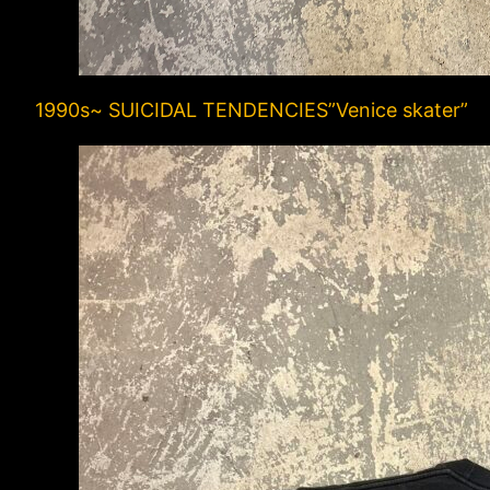
1990s~ SUICIDAL TENDENCIES”Venice skater”