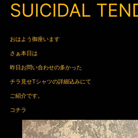
SUICIDAL TEN
おはよう御座います
さぁ本日は
昨日お問い合わせの多かった
チラ見せTシャツの詳細込みにて
ご紹介です。
コチラ