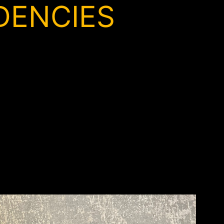
DENCIES