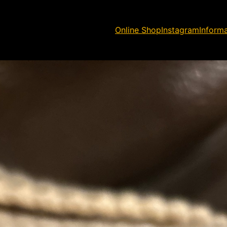
Online Shop
Instagram
Inform