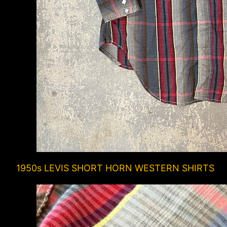
1950s LEVIS SHORT HORN WESTERN SHIRTS